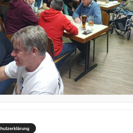
hutzerklärung