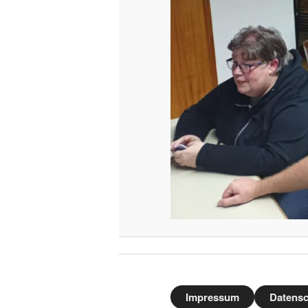
Impressum
Datensc