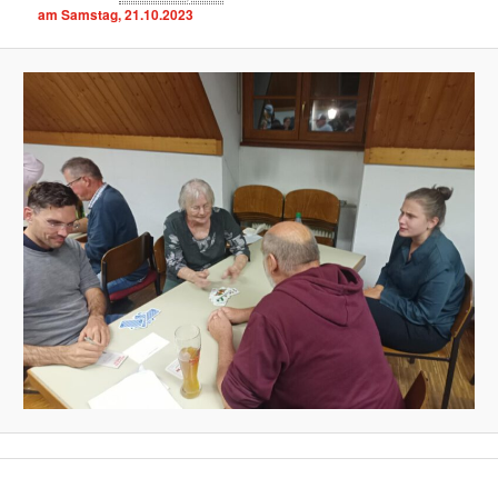
am Samstag, 21.10.2023