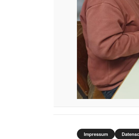
Impressum
Datensc