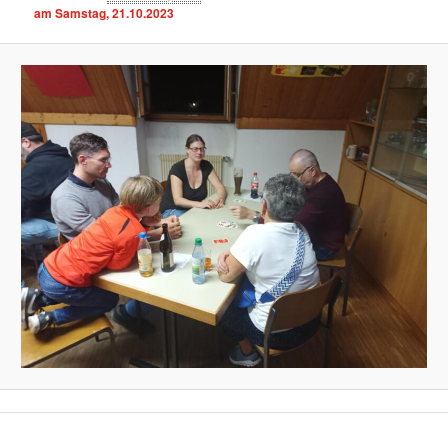
am Samstag, 21.10.2023