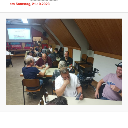
am Samstag, 21.10.2023