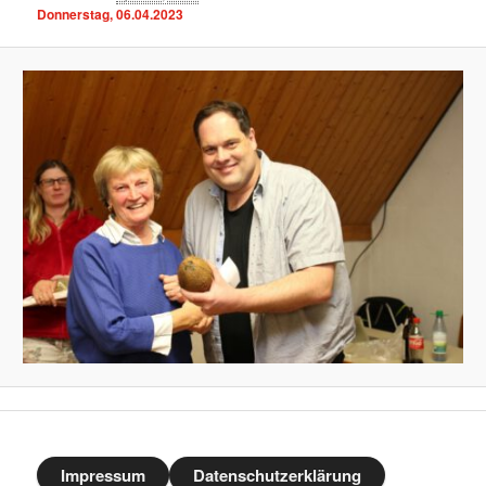
Donnerstag, 06.04.2023
Impressum
Datenschutzerklärung