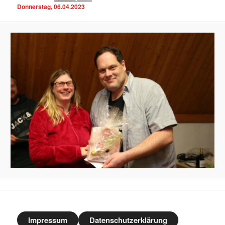
Donnerstag, 06.04.2023
Impressum
Datenschutzerklärung