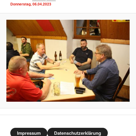
Donnerstag, 06.04.2023
Impressum
Datenschutzerklärung