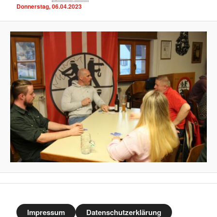
Donnerstag, 06.04.2023
Impressum
Datenschutzerklärung