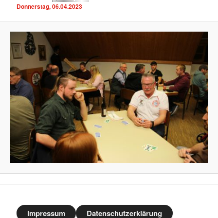
Donnerstag, 06.04.2023
Impressum
Datenschutzerklärung