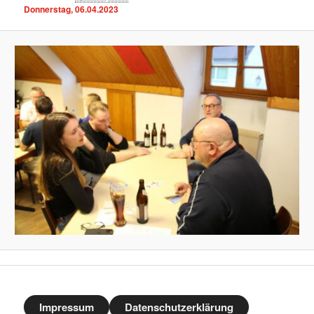
Donnerstag, 06.04.2023
Impressum
Datenschutzerklärung