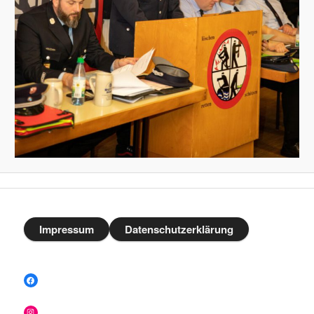
Impressum
Datenschutzerklärung
Facebook
Instagram