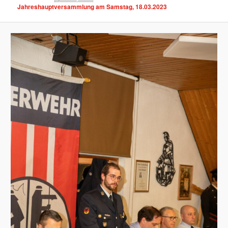
Jahreshauptversammlung am Samstag, 18.03.2023