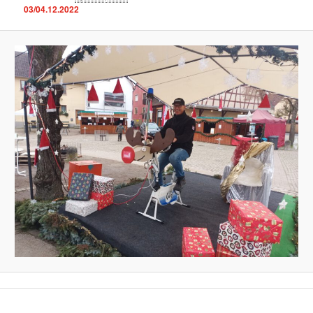
03/04.12.2022