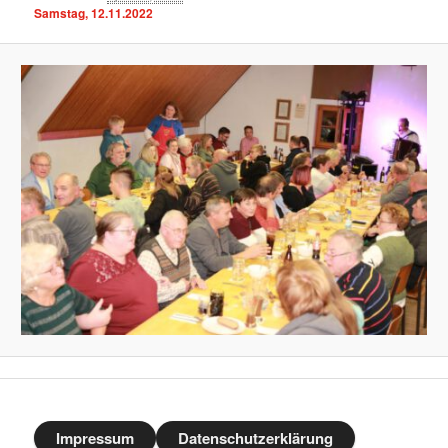
Samstag, 12.11.2022
Impressum
Datenschutzerklärung