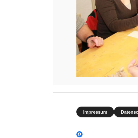
Impressum
Datensc
Facebook