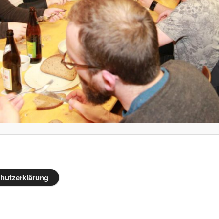
hutzerklärung