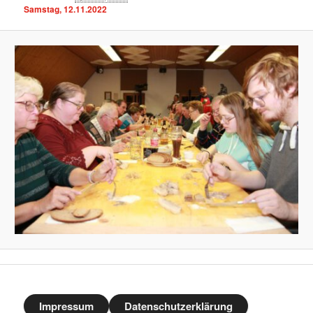
Samstag, 12.11.2022
Impressum
Datenschutzerklärung