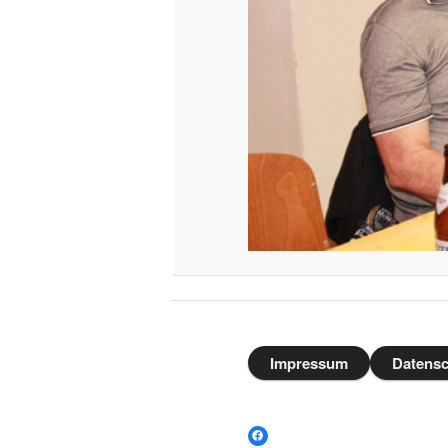
Impressum
Datensc
Facebook