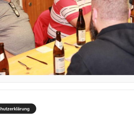
hutzerklärung