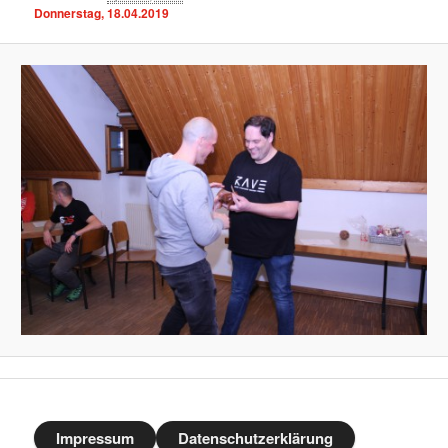
Donnerstag, 18.04.2019
Impressum
Datenschutzerklärung