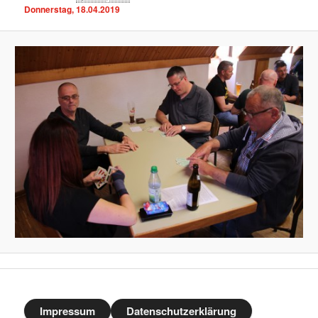
Donnerstag, 18.04.2019
Impressum
Datenschutzerklärung