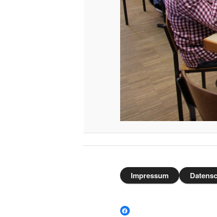
Impressum
Datensc
Facebook