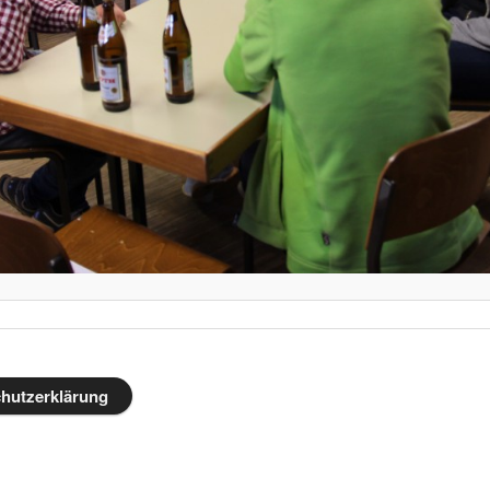
hutzerklärung