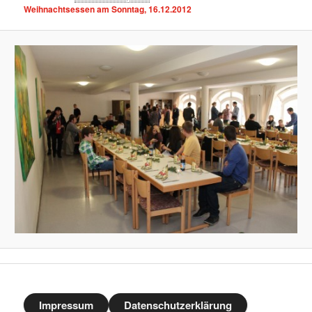
Weihnachtsessen am Sonntag, 16.12.2012
Impressum
Datenschutzerklärung