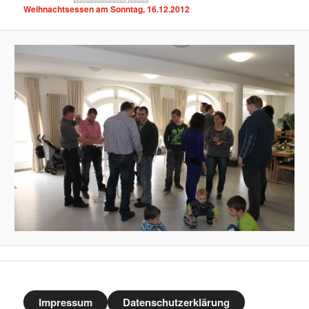
Weihnachtsessen am Sonntag, 16.12.2012
Impressum
Datenschutzerklärung