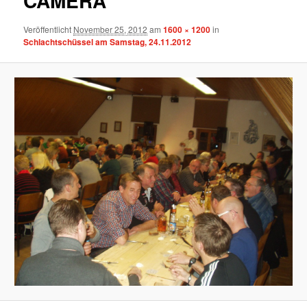
CAMERA
Veröffentlicht
November 25, 2012
am
1600 × 1200
in
Schlachtschüssel am Samstag, 24.11.2012